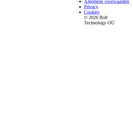
Algemene voorwaarden
Privacy
Cookies
© 2026 Bolt
Technology OÜ