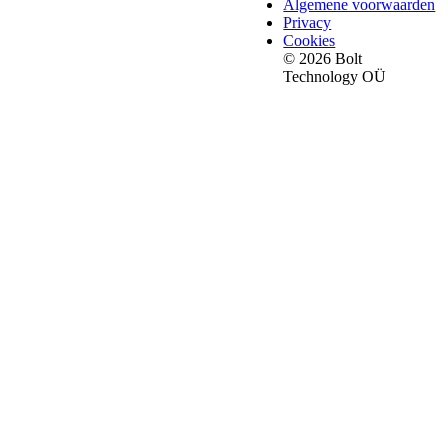
Algemene voorwaarden
Privacy
Cookies
© 2026 Bolt
Technology OÜ