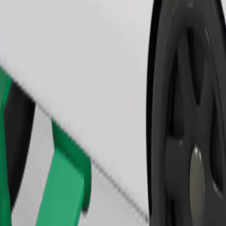
Bestel rit