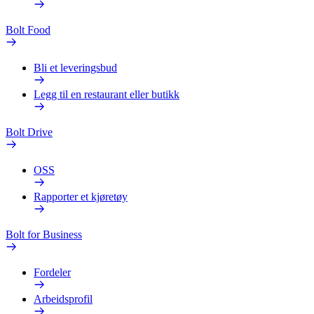
Bolt Food
Bli et leveringsbud
Legg til en restaurant eller butikk
Bolt Drive
OSS
Rapporter et kjøretøy
Bolt for Business
Fordeler
Arbeidsprofil