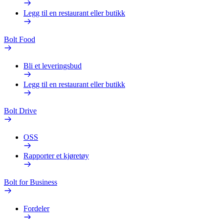
Legg til en restaurant eller butikk
Bolt Food
Bli et leveringsbud
Legg til en restaurant eller butikk
Bolt Drive
OSS
Rapporter et kjøretøy
Bolt for Business
Fordeler