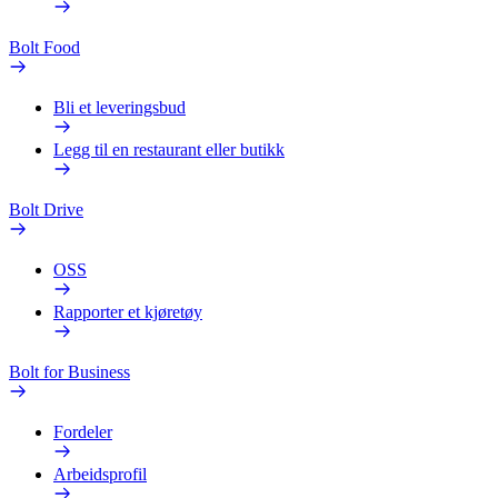
Bolt Food
Bli et leveringsbud
Legg til en restaurant eller butikk
Bolt Drive
OSS
Rapporter et kjøretøy
Bolt for Business
Fordeler
Arbeidsprofil