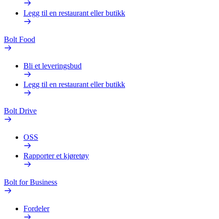
Legg til en restaurant eller butikk
Bolt Food
Bli et leveringsbud
Legg til en restaurant eller butikk
Bolt Drive
OSS
Rapporter et kjøretøy
Bolt for Business
Fordeler