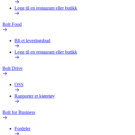
Legg til en restaurant eller butikk
Bolt Food
Bli et leveringsbud
Legg til en restaurant eller butikk
Bolt Drive
OSS
Rapporter et kjøretøy
Bolt for Business
Fordeler