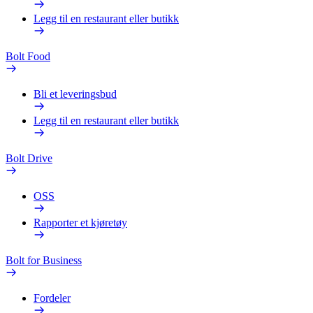
Legg til en restaurant eller butikk
Bolt Food
Bli et leveringsbud
Legg til en restaurant eller butikk
Bolt Drive
OSS
Rapporter et kjøretøy
Bolt for Business
Fordeler