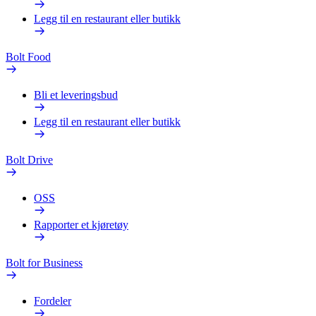
Legg til en restaurant eller butikk
Bolt Food
Bli et leveringsbud
Legg til en restaurant eller butikk
Bolt Drive
OSS
Rapporter et kjøretøy
Bolt for Business
Fordeler