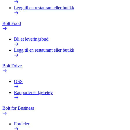
Legg til en restaurant eller butikk
Bolt Food
Bli et leveringsbud
Legg til en restaurant eller butikk
Bolt Drive
OSS
Rapporter et kjøretøy
Bolt for Business
Fordeler