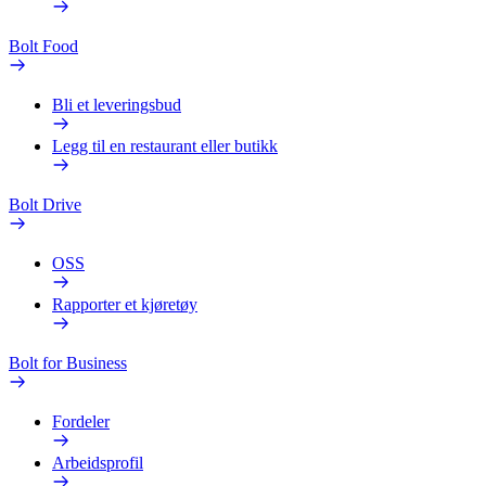
Bolt Food
Bli et leveringsbud
Legg til en restaurant eller butikk
Bolt Drive
OSS
Rapporter et kjøretøy
Bolt for Business
Fordeler
Arbeidsprofil