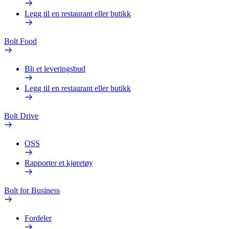
Legg til en restaurant eller butikk
Bolt Food
Bli et leveringsbud
Legg til en restaurant eller butikk
Bolt Drive
OSS
Rapporter et kjøretøy
Bolt for Business
Fordeler