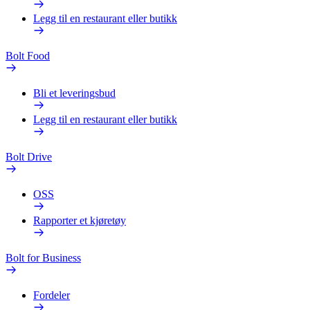
Legg til en restaurant eller butikk
Bolt Food
Bli et leveringsbud
Legg til en restaurant eller butikk
Bolt Drive
OSS
Rapporter et kjøretøy
Bolt for Business
Fordeler