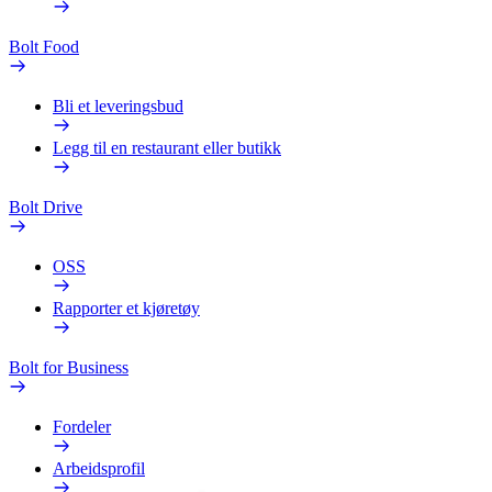
Bolt Food
Bli et leveringsbud
Legg til en restaurant eller butikk
Bolt Drive
OSS
Rapporter et kjøretøy
Bolt for Business
Fordeler
Arbeidsprofil