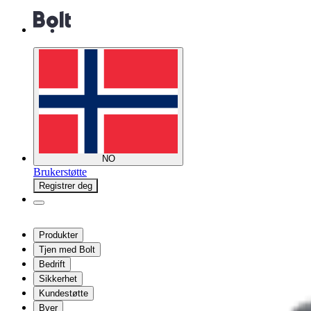
NO
Brukerstøtte
Registrer deg
Produkter
Tjen med Bolt
Bedrift
Sikkerhet
Kundestøtte
Byer