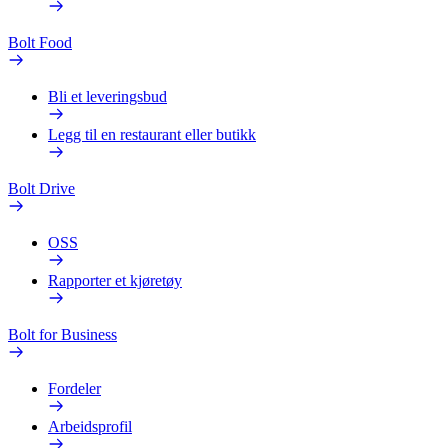
Bolt Food
Bli et leveringsbud
Legg til en restaurant eller butikk
Bolt Drive
OSS
Rapporter et kjøretøy
Bolt for Business
Fordeler
Arbeidsprofil