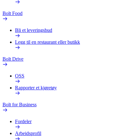
Bolt Food
Bli et leveringsbud
Legg til en restaurant eller butikk
Bolt Drive
OSS
Rapporter et kjøretøy
Bolt for Business
Fordeler
Arbeidsprofil