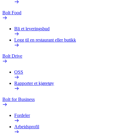
Bolt Food
Bli et leveringsbud
Legg til en restaurant eller butikk
Bolt Drive
OSS
Rapporter et kjøretøy
Bolt for Business
Fordeler
Arbeidsprofil