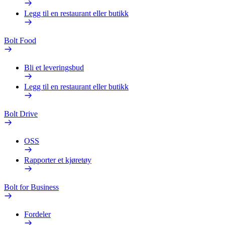
Legg til en restaurant eller butikk
Bolt Food
Bli et leveringsbud
Legg til en restaurant eller butikk
Bolt Drive
OSS
Rapporter et kjøretøy
Bolt for Business
Fordeler