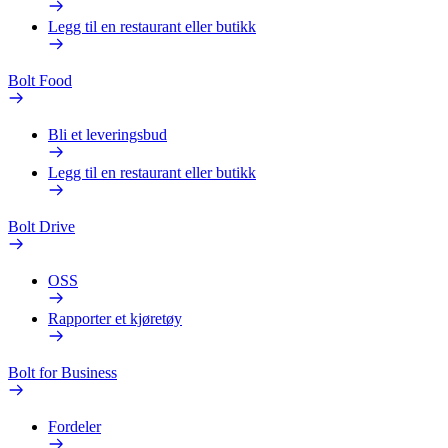
Legg til en restaurant eller butikk
Bolt Food
Bli et leveringsbud
Legg til en restaurant eller butikk
Bolt Drive
OSS
Rapporter et kjøretøy
Bolt for Business
Fordeler