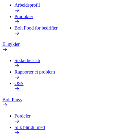
Arbeidsprofil
Produkter
Bolt Food for bedrifter
El-sykler
Sikkerhetslab
Rapporter et problem
OSS
Bolt Pluss
Fordeler
Slik blir du med