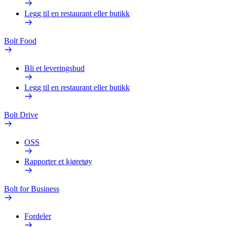
Legg til en restaurant eller butikk
Bolt Food
Bli et leveringsbud
Legg til en restaurant eller butikk
Bolt Drive
OSS
Rapporter et kjøretøy
Bolt for Business
Fordeler