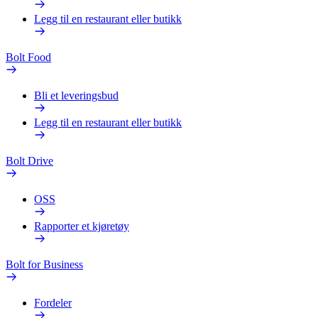
Legg til en restaurant eller butikk
Bolt Food
Bli et leveringsbud
Legg til en restaurant eller butikk
Bolt Drive
OSS
Rapporter et kjøretøy
Bolt for Business
Fordeler