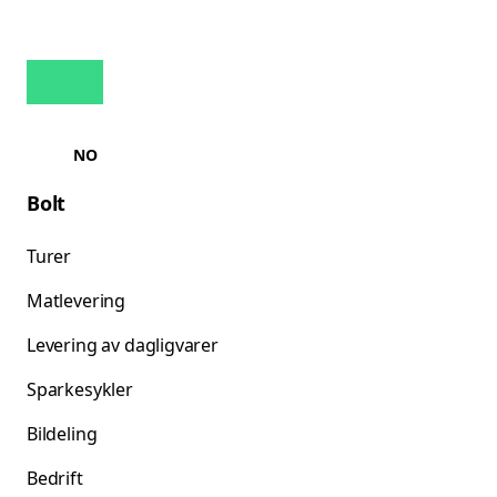
NO
Bolt
Turer
Matlevering
Levering av dagligvarer
Sparkesykler
Bildeling
Bedrift