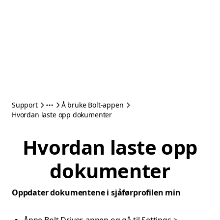
Support
Å bruke Bolt-appen
Hvordan laste opp dokumenter
Hvordan laste opp
dokumenter
Oppdater dokumentene i sjåførprofilen min