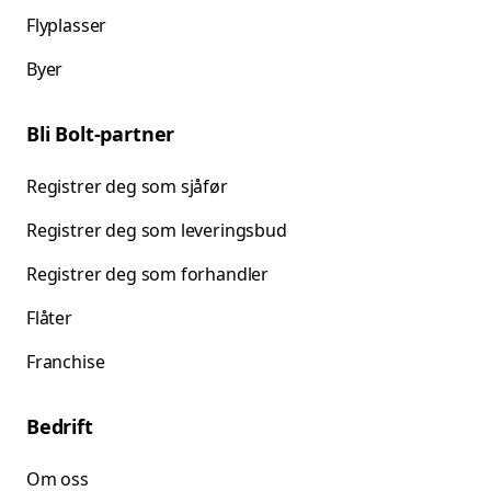
Flyplasser
Byer
Bli Bolt-partner
Registrer deg som sjåfør
Registrer deg som leveringsbud
Registrer deg som forhandler
Flåter
Franchise
Bedrift
Om oss