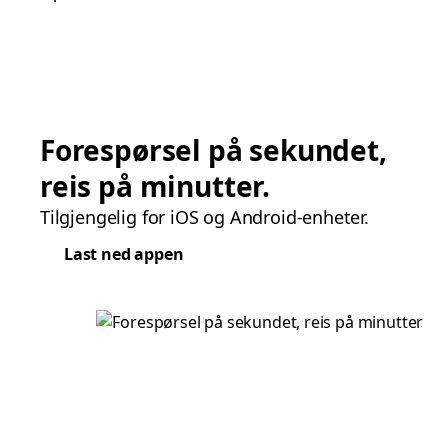
Forespørsel på sekundet,
reis på minutter.
Tilgjengelig for iOS og Android-enheter.
Last ned appen