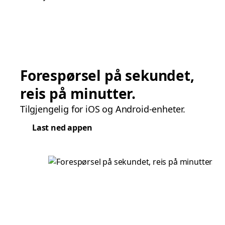
Forespørsel på sekundet,
reis på minutter.
Tilgjengelig for iOS og Android-enheter.
Last ned appen