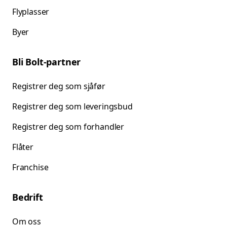
Flyplasser
Byer
Bli Bolt-partner
Registrer deg som sjåfør
Registrer deg som leveringsbud
Registrer deg som forhandler
Flåter
Franchise
Bedrift
Om oss