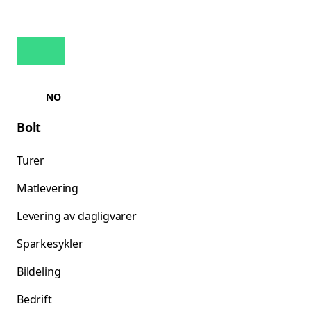
NO
Bolt
Turer
Matlevering
Levering av dagligvarer
Sparkesykler
Bildeling
Bedrift