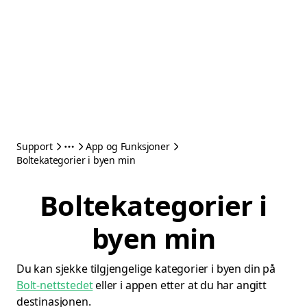
Support
App og Funksjoner
Boltekategorier i byen min
Boltekategorier i
byen min
Du kan sjekke tilgjengelige kategorier i byen din på
Bolt-nettstedet
eller i appen etter at du har angitt
destinasjonen.