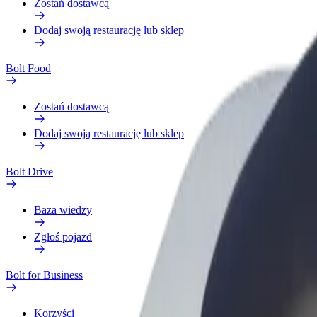
Zostań dostawcą
Dodaj swoją restaurację lub sklep
Bolt Food
Zostań dostawcą
Dodaj swoją restaurację lub sklep
Bolt Drive
Baza wiedzy
Zgłoś pojazd
Bolt for Business
Korzyści