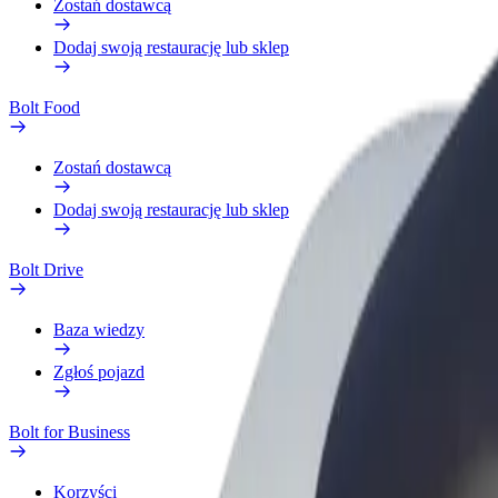
Zostań dostawcą
Dodaj swoją restaurację lub sklep
Bolt Food
Zostań dostawcą
Dodaj swoją restaurację lub sklep
Bolt Drive
Baza wiedzy
Zgłoś pojazd
Bolt for Business
Korzyści