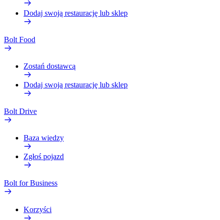
Dodaj swoją restaurację lub sklep
Bolt Food
Zostań dostawcą
Dodaj swoją restaurację lub sklep
Bolt Drive
Baza wiedzy
Zgłoś pojazd
Bolt for Business
Korzyści