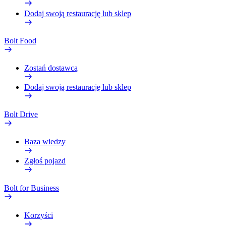
Dodaj swoją restaurację lub sklep
Bolt Food
Zostań dostawcą
Dodaj swoją restaurację lub sklep
Bolt Drive
Baza wiedzy
Zgłoś pojazd
Bolt for Business
Korzyści