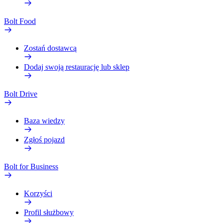
Bolt Food
Zostań dostawcą
Dodaj swoją restaurację lub sklep
Bolt Drive
Baza wiedzy
Zgłoś pojazd
Bolt for Business
Korzyści
Profil służbowy