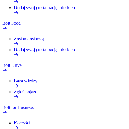
Dodaj swoją restaurację lub sklep
Bolt Food
Zostań dostawcą
Dodaj swoją restaurację lub sklep
Bolt Drive
Baza wiedzy
Zgłoś pojazd
Bolt for Business
Korzyści