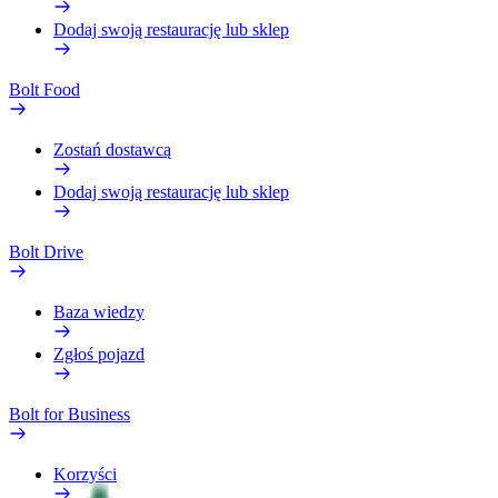
Dodaj swoją restaurację lub sklep
Bolt Food
Zostań dostawcą
Dodaj swoją restaurację lub sklep
Bolt Drive
Baza wiedzy
Zgłoś pojazd
Bolt for Business
Korzyści