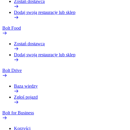
Zostań dostawcą
Dodaj swoją restaurację lub sklep
Bolt Food
Zostań dostawcą
Dodaj swoją restaurację lub sklep
Bolt Drive
Baza wiedzy
Zgłoś pojazd
Bolt for Business
Korzyści