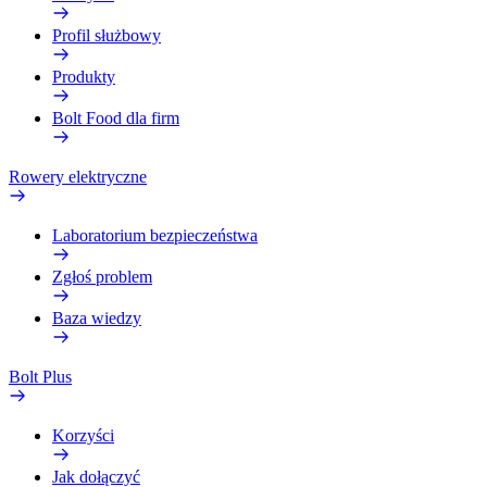
Profil służbowy
Produkty
Bolt Food dla firm
Rowery elektryczne
Laboratorium bezpieczeństwa
Zgłoś problem
Baza wiedzy
Bolt Plus
Korzyści
Jak dołączyć