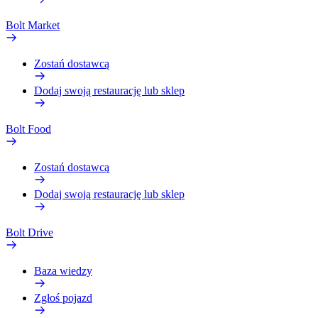
Bolt Market
Zostań dostawcą
Dodaj swoją restaurację lub sklep
Bolt Food
Zostań dostawcą
Dodaj swoją restaurację lub sklep
Bolt Drive
Baza wiedzy
Zgłoś pojazd