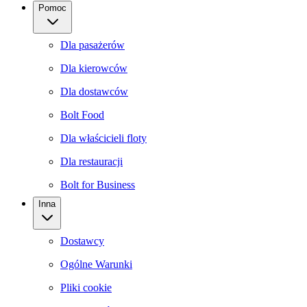
Pomoc
Dla pasażerów
Dla kierowców
Dla dostawców
Bolt Food
Dla właścicieli floty
Dla restauracji
Bolt for Business
Inna
Dostawcy
Ogólne Warunki
Pliki cookie