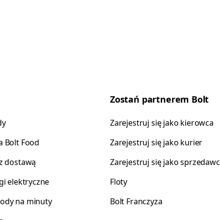
Zostań partnerem Bolt
dy
Zarejestruj się jako kierowca
 Bolt Food
Zarejestruj się jako kurier
z dostawą
Zarejestruj się jako sprzedaw
gi elektryczne
Floty
ody na minuty
Bolt Franczyza