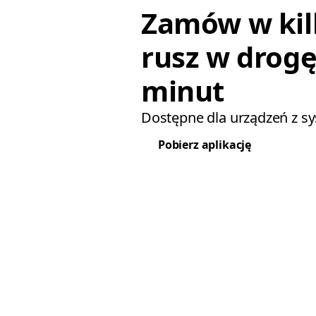
Zamów w kil
rusz w drogę
minut
Dostępne dla urządzeń z s
Pobierz aplikację