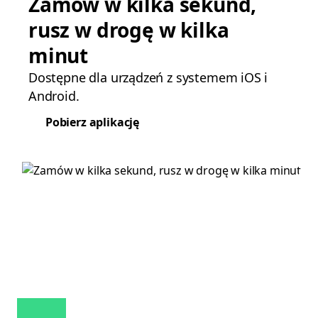
Zamów w kilka sekund,
rusz w drogę w kilka
minut
Dostępne dla urządzeń z systemem iOS i
Android.
Pobierz aplikację