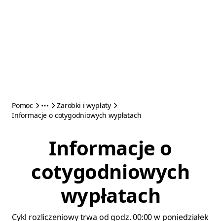
Pomoc
Zarobki i wypłaty
Informacje o cotygodniowych wypłatach
Informacje o
cotygodniowych
wypłatach
Cykl rozliczeniowy trwa od godz. 00:00 w poniedziałek