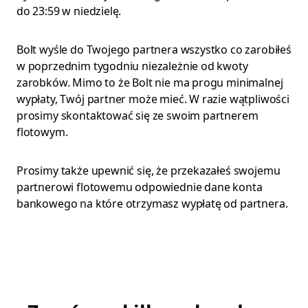
do 23:59 w niedzielę.
Bolt wyśle do Twojego partnera wszystko co zarobiłeś
w poprzednim tygodniu niezależnie od kwoty
zarobków. Mimo to że Bolt nie ma progu minimalnej
wypłaty, Twój partner może mieć. W razie wątpliwości
prosimy skontaktować się ze swoim partnerem
flotowym.
Prosimy także upewnić się, że przekazałeś swojemu
partnerowi flotowemu odpowiednie dane konta
bankowego na które otrzymasz wypłatę od partnera.