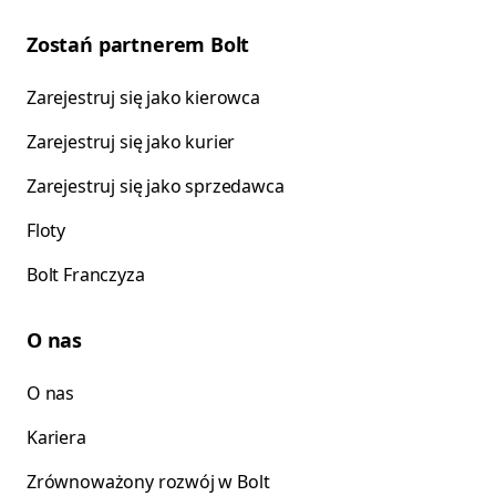
Zostań partnerem Bolt
Zarejestruj się jako kierowca
Zarejestruj się jako kurier
Zarejestruj się jako sprzedawca
Floty
Bolt Franczyza
O nas
O nas
Kariera
Zrównoważony rozwój w Bolt