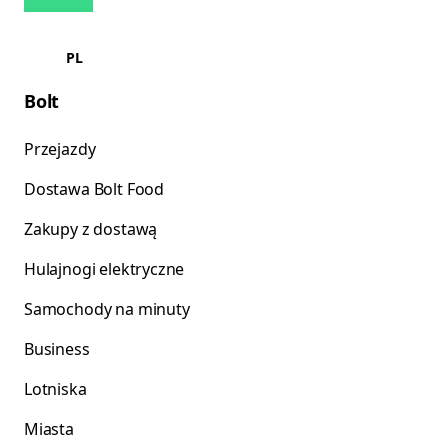
PL
Bolt
Przejazdy
Dostawa Bolt Food
Zakupy z dostawą
Hulajnogi elektryczne
Samochody na minuty
Business
Lotniska
Miasta