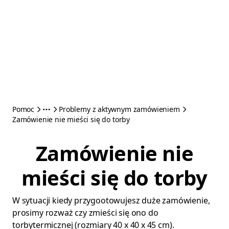
Pomoc
Problemy z aktywnym zamówieniem
Zamówienie nie mieści się do torby
Zamówienie nie
mieści się do torby
W sytuacji kiedy przygootowujesz duże zamówienie,
prosimy rozważ czy zmieści się ono do
torbytermicznej (rozmiary 40 x 40 x 45 cm).