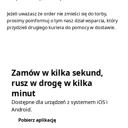
Jeżeli uważasz że order nie zmieści się do torby,
prosimy poinformuj o tym nasz dział wsparcia, który
przydzieli drugiego kuriera do pomocy w dostawie.
Zamów w kilka sekund,
rusz w drogę w kilka
minut
Dostępne dla urządzeń z systemem iOS i
Android.
Pobierz aplikację