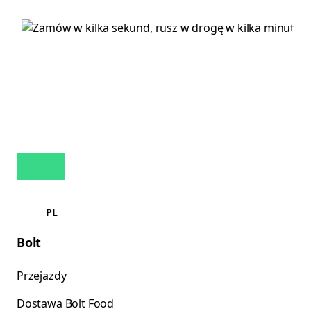
PL
Bolt
Przejazdy
Dostawa Bolt Food