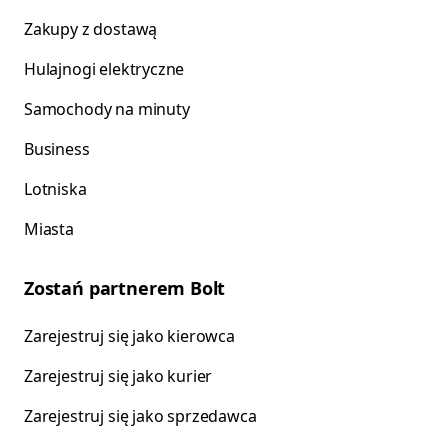
Zakupy z dostawą
Hulajnogi elektryczne
Samochody na minuty
Business
Lotniska
Miasta
Zostań partnerem Bolt
Zarejestruj się jako kierowca
Zarejestruj się jako kurier
Zarejestruj się jako sprzedawca