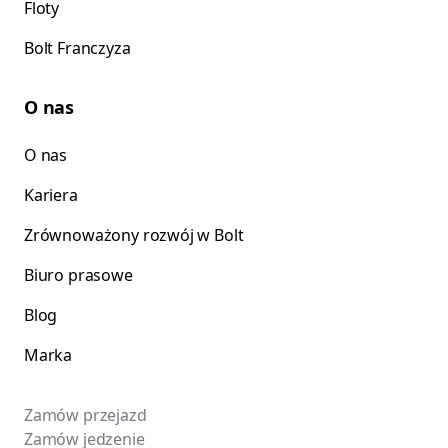
Floty
Bolt Franczyza
O nas
O nas
Kariera
Zrównoważony rozwój w Bolt
Biuro prasowe
Blog
Marka
Zamów przejazd
Zamów jedzenie