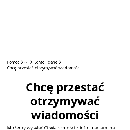
Pomoc
Konto i dane
Chcę przestać otrzymywać wiadomości
Chcę przestać
otrzymywać
wiadomości
Możemy wysyłać Ci wiadomości z informacjami na