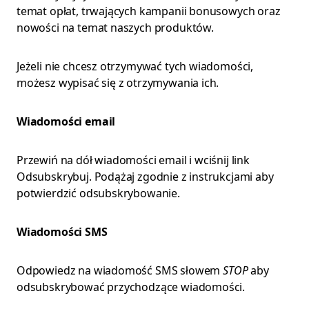
temat opłat, trwających kampanii bonusowych oraz
nowości na temat naszych produktów.
Jeżeli nie chcesz otrzymywać tych wiadomości,
możesz wypisać się z otrzymywania ich.
Wiadomości email
Przewiń na dół wiadomości email i wciśnij link
Odsubskrybuj. Podążaj zgodnie z instrukcjami aby
potwierdzić odsubskrybowanie.
Wiadomości SMS
Odpowiedz na wiadomość SMS słowem
STOP
aby
odsubskrybować przychodzące wiadomości.