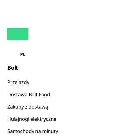
PL
Bolt
Przejazdy
Dostawa Bolt Food
Zakupy z dostawą
Hulajnogi elektryczne
Samochody na minuty