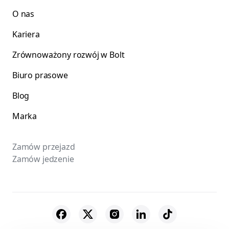
O nas
Kariera
Zrównoważony rozwój w Bolt
Biuro prasowe
Blog
Marka
Zamów przejazd
Zamów jedzenie