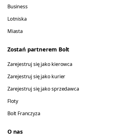
Business
Lotniska
Miasta
Zostań partnerem Bolt
Zarejestruj się jako kierowca
Zarejestruj się jako kurier
Zarejestruj się jako sprzedawca
Floty
Bolt Franczyza
O nas