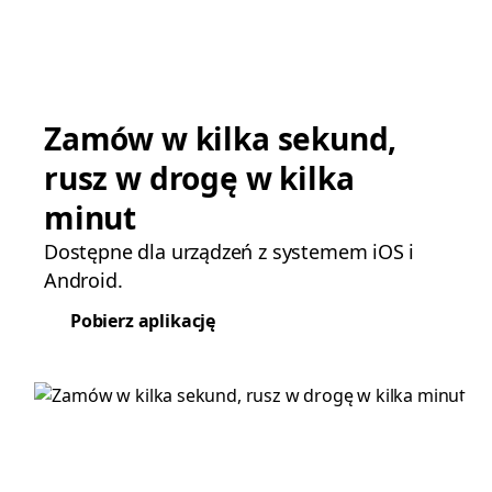
Zamów w kilka sekund,
rusz w drogę w kilka
minut
Dostępne dla urządzeń z systemem iOS i
Android.
Pobierz aplikację