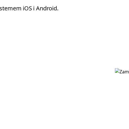
ystemem iOS i Android.