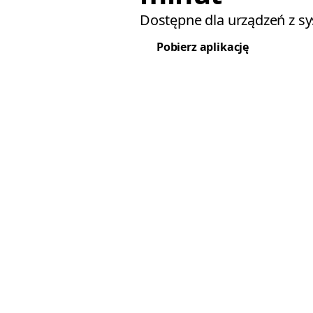
Dostępne dla urządzeń z s
Pobierz aplikację