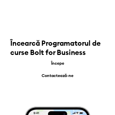
Încearcă Programatorul de
curse Bolt for Business
Începe
Contactează-ne