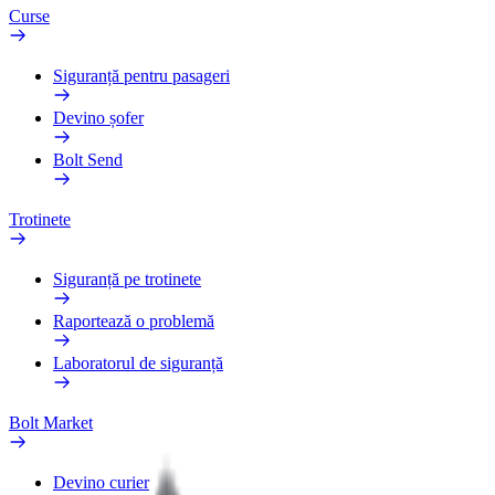
Curse
Siguranță pentru pasageri
Devino șofer
Bolt Send
Trotinete
Siguranță pe trotinete
Raportează o problemă
Laboratorul de siguranță
Bolt Market
Devino curier