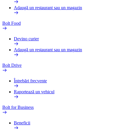
Adaugă un restaurant sau un magazin
Bolt Food
Devino curier
Adaugă un restaurant sau un magazin
Bolt Drive
Întrebări frecvente
Raportează un vehicul
Bolt for Business
Beneficii