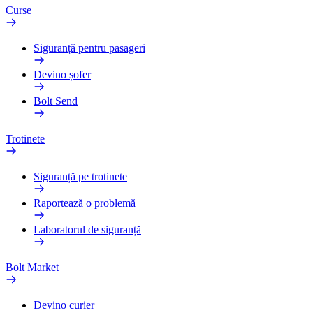
Curse
Siguranță pentru pasageri
Devino șofer
Bolt Send
Trotinete
Siguranță pe trotinete
Raportează o problemă
Laboratorul de siguranță
Bolt Market
Devino curier