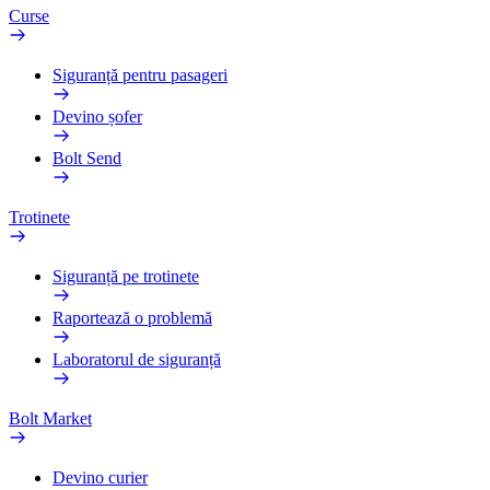
Curse
Siguranță pentru pasageri
Devino șofer
Bolt Send
Trotinete
Siguranță pe trotinete
Raportează o problemă
Laboratorul de siguranță
Bolt Market
Devino curier