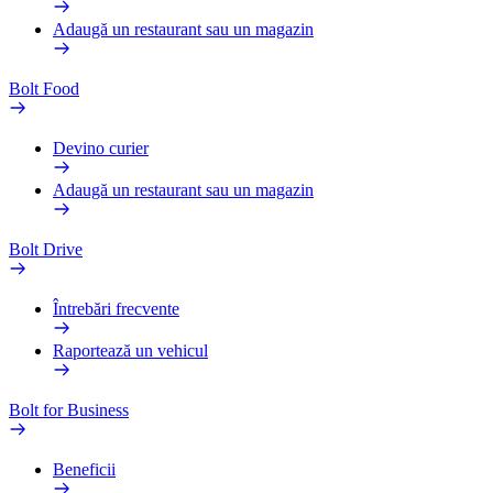
Adaugă un restaurant sau un magazin
Bolt Food
Devino curier
Adaugă un restaurant sau un magazin
Bolt Drive
Întrebări frecvente
Raportează un vehicul
Bolt for Business
Beneficii