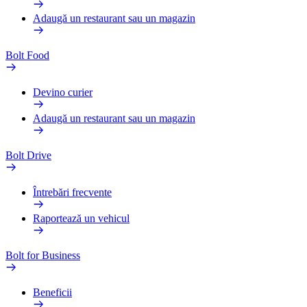
Adaugă un restaurant sau un magazin
Bolt Food
Devino curier
Adaugă un restaurant sau un magazin
Bolt Drive
Întrebări frecvente
Raportează un vehicul
Bolt for Business
Beneficii