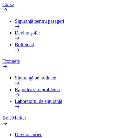
Curse
Siguranță pentru pasageri
Devino șofer
Bolt Send
Trotinete
Siguranță pe trotinete
Raportează o problemă
Laboratorul de siguranță
Bolt Market
Devino curier