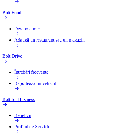
Bolt Food
Devino curier
Adaugă un restaurant sau un magazin
Bolt Drive
Întrebări frecvente
Raportează un vehicul
Bolt for Business
Beneficii
Profilul de Serviciu