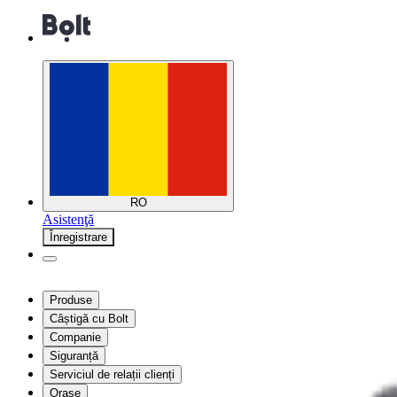
RO
Asistenţă
Înregistrare
Produse
Câștigă cu Bolt
Companie
Siguranță
Serviciul de relații clienți
Orașe