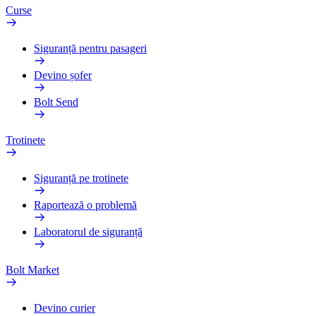
Curse
Siguranță pentru pasageri
Devino șofer
Bolt Send
Trotinete
Siguranță pe trotinete
Raportează o problemă
Laboratorul de siguranță
Bolt Market
Devino curier