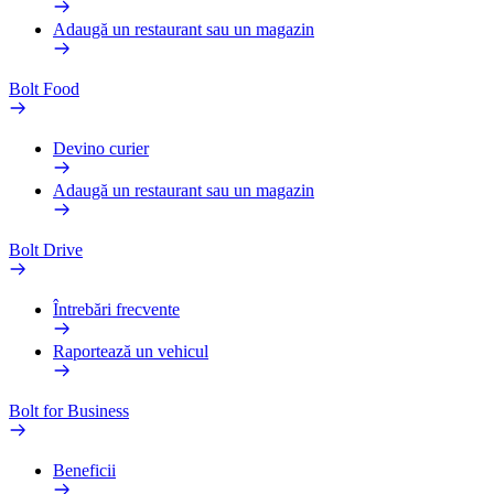
Adaugă un restaurant sau un magazin
Bolt Food
Devino curier
Adaugă un restaurant sau un magazin
Bolt Drive
Întrebări frecvente
Raportează un vehicul
Bolt for Business
Beneficii