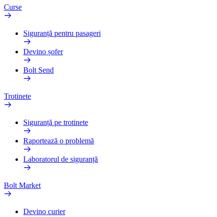
Curse
Siguranță pentru pasageri
Devino șofer
Bolt Send
Trotinete
Siguranță pe trotinete
Raportează o problemă
Laboratorul de siguranță
Bolt Market
Devino curier