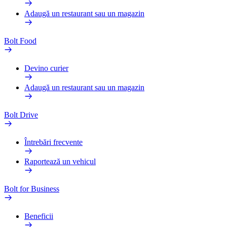
Adaugă un restaurant sau un magazin
Bolt Food
Devino curier
Adaugă un restaurant sau un magazin
Bolt Drive
Întrebări frecvente
Raportează un vehicul
Bolt for Business
Beneficii