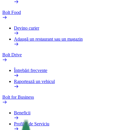
Bolt Food
Devino curier
Adaugă un restaurant sau un magazin
Bolt Drive
Întrebări frecvente
Raportează un vehicul
Bolt for Business
Beneficii
Profilul de Serviciu