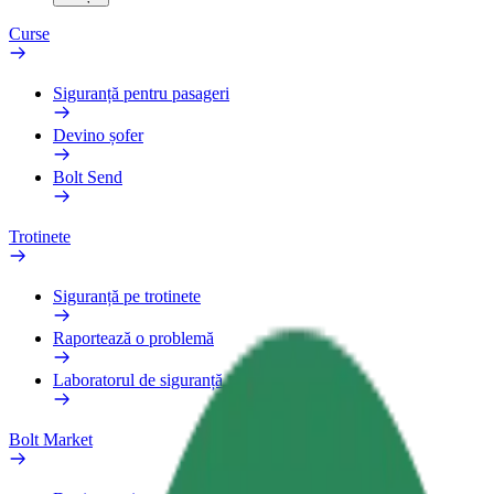
Curse
Siguranță pentru pasageri
Devino șofer
Bolt Send
Trotinete
Siguranță pe trotinete
Raportează o problemă
Laboratorul de siguranță
Bolt Market