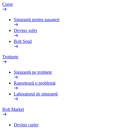
Curse
Siguranță pentru pasageri
Devino șofer
Bolt Send
Trotinete
Siguranță pe trotinete
Raportează o problemă
Laboratorul de siguranță
Bolt Market
Devino curier