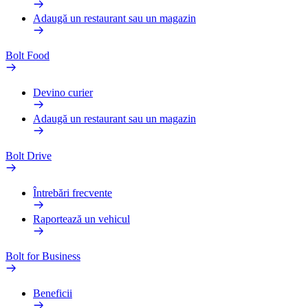
Adaugă un restaurant sau un magazin
Bolt Food
Devino curier
Adaugă un restaurant sau un magazin
Bolt Drive
Întrebări frecvente
Raportează un vehicul
Bolt for Business
Beneficii